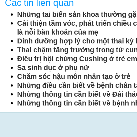
Các tin liên quan
Những tai biến sản khoa thường gặ
Cải thiện tầm vóc, phát triển chiều
là nỗi băn khoăn của mẹ
Dinh dưỡng hợp lý cho một thai kỳ
Thai chậm tăng trưởng trong tử cu
Điều trị hội chứng Cushing ở trẻ em
Sa sinh dục ở phụ nữ
Chăm sóc hậu môn nhân tạo ở trẻ
Những điều cần biết về bệnh chân 
Những thông tin cần biết về Đái th
Những thông tin cần biết về bệnh 