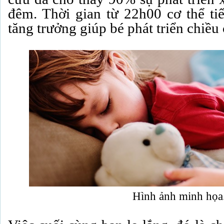
đêm. Thời gian từ 22h00 cơ thể ti
tăng trưởng giúp bé phát triển chiều 
Hình ảnh minh họa