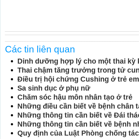
Các tin liên quan
Dinh dưỡng hợp lý cho một thai kỳ
Thai chậm tăng trưởng trong tử cu
Điều trị hội chứng Cushing ở trẻ em
Sa sinh dục ở phụ nữ
Chăm sóc hậu môn nhân tạo ở trẻ
Những điều cần biết về bệnh chân 
Những thông tin cần biết về Đái th
Những thông tin cần biết về bệnh 
Quy định của Luật Phòng chống tác h