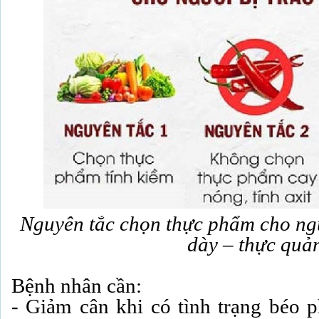
Nguyên tắc chọn thực phẩm cho ngư
dày – thực quả
Bệnh nhân cần:
- Giảm cân khi có tình trạng béo p