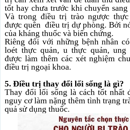
tốt hay chưa trước khi chuyển sang 
Và trong điều trị trào ngược thự
được quên điều trị dự phòng. Bởi n
của kháng thuốc và biến chứng.
Riêng đối với những bệnh nhân có
loét thực quản, u thực quản, ung 
được làm thêm các xét nghiệm chu
điều trị ngoại khoa.
5. Điều trị thay đổi lối sống là gì?
Thay đổi lối sống là cách tốt nhất 
nguy cơ làm nặng thêm tình trạng tr
quả sử dụng thuốc.