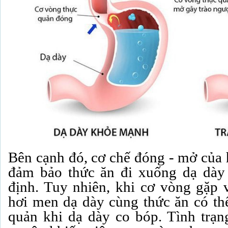
Bên cạnh đó, cơ chế đóng - mở của h
đảm bảo thức ăn đi xuống dạ dày
định. Tuy nhiên, khi cơ vòng gặp vấ
hơi men dạ dày cùng thức ăn có thê
quản khi dạ dày co bóp. Tình trạn