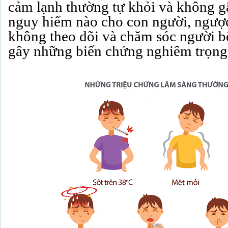
cảm lạnh thường tự khỏi và không g
nguy hiểm nào cho con người, ngượ
không theo dõi và chăm sóc người b
gây những biến chứng nghiêm trọng