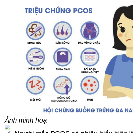
Ảnh minh hoạ