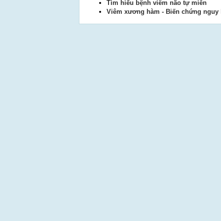
Tìm hiểu bệnh viêm não tự miễn
Viêm xương hàm - Biến chứng nguy 