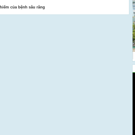
hiểm của bệnh sâu răng