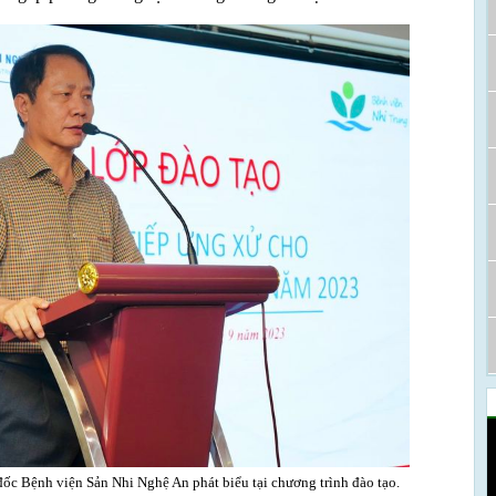
Bệnh viện Sản Nhi Nghệ An phát biểu tại chương trình đào tạo.