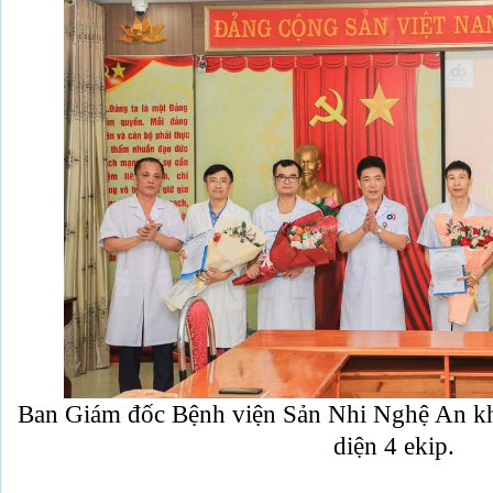
Ban Giám đốc Bệnh viện Sản Nhi Nghệ An kh
diện 4 ekip.