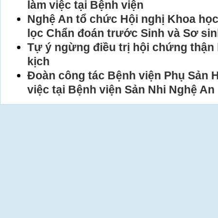
làm việc tại Bệnh viện
Nghệ An tổ chức Hội nghị Khoa họ
lọc Chẩn đoán trước Sinh và Sơ si
Tự ý ngừng điều trị hội chứng thận 
kịch
Đoàn công tác Bệnh viện Phụ Sản H
việc tại Bệnh viện Sản Nhi Nghệ An