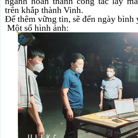
ngành hoàn thành công tác lấy mẫ
trên khắp thành Vinh.
Để thêm vững tin, sẽ đến ngày bình 
Một số hình ảnh: