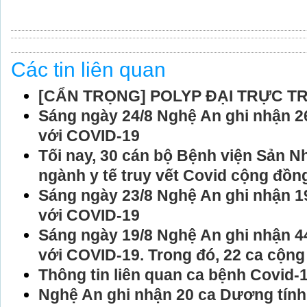
Các tin liên quan
[CẨN TRỌNG] POLYP ĐẠI TRỰC T
Sáng ngày 24/8 Nghệ An ghi nhận 2
với COVID-19
Tối nay, 30 cán bộ Bệnh viện Sản N
ngành y tế truy vết Covid cộng đồn
Sáng ngày 23/8 Nghệ An ghi nhận 1
với COVID-19
Sáng ngày 19/8 Nghệ An ghi nhận 4
với COVID-19. Trong đó, 22 ca cộng
Thông tin liên quan ca bệnh Covid-
Nghệ An ghi nhận 20 ca Dương tính