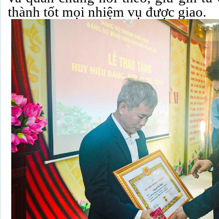
thành tốt mọi nhiệm vụ được giao.