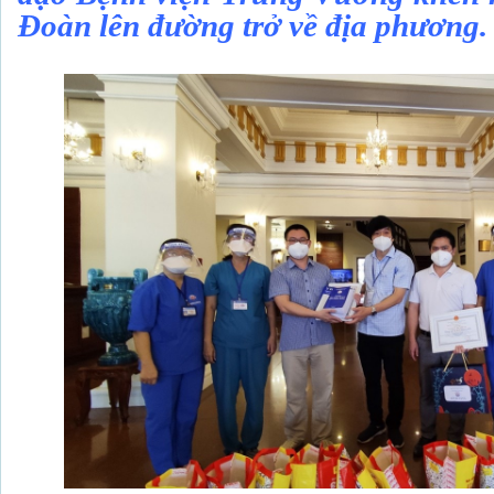
Đoàn lên đường trở về địa phương.