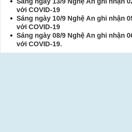
Sáng ngày 13/9 Nghệ An ghi nhận 0
với COVID-19
Sáng ngày 10/9 Nghệ An ghi nhận 0
với COVID-19
Sáng ngày 08/9 Nghệ An ghi nhận 0
với COVID-19.