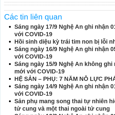
Các tin liên quan
Sáng ngày 17/9 Nghệ An ghi nhận 0
với COVID-19
Hồi sinh diệu kỳ trái tim non bị lỗi n
Sáng ngày 16/9 Nghệ An ghi nhận 0
với COVID-19
Sáng ngày 15/9 Nghệ An không ghi
mới với COVID-19
HỆ SẢN – PHỤ: 7 NĂM NỖ LỰC PH
Sáng ngày 14/9 Nghệ An ghi nhận 0
với COVID-19
Sản phụ mang song thai tự nhiên hi
tử cung và một thai ngoài tử cung