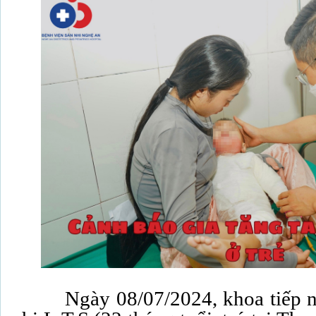
Ngày 08/07/2024, khoa tiếp nh