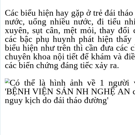
Các biểu hiện hay gặp ở trẻ đái thá
nước, uống nhiều nước, đi tiểu nh
xuyên, sụt cân, mệt mỏi, thay đổi 
các bậc phụ huynh phát hiện thấ
biểu hiện như trên thì cần đưa các ch
chuyên khoa nội tiết để khám và điều 
các biến chứng đáng tiếc xảy ra.