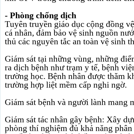
- Phòng chống dịch
Tuyên truyền giáo dục cộng đồng vệ
cá nhân, đảm bảo vệ sinh nguồn nướ
thủ các nguyên tắc an toàn vệ sinh 
Giám sát tại những vùng, những điể
ra dịch bệnh như trạm y tế, bệnh việ
trường học. Bệnh nhân được thăm k
trường hợp liệt mềm cấp nghi ngờ.
Giám sát bệnh và người lành mang
Giám sát tác nhân gây bệnh: Xây dự
phòng thí nghiệm đủ khả năng phân 