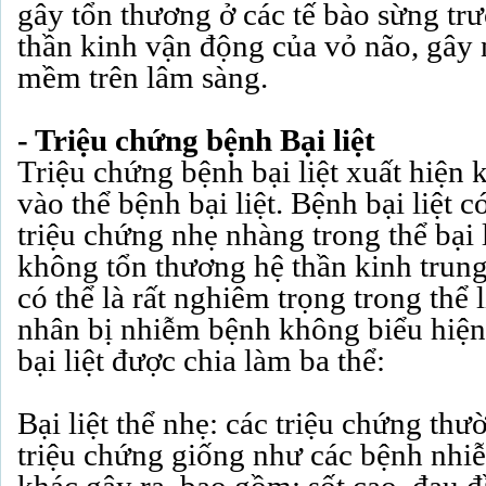
gây tổn thương ở các tế bào sừng trư
thần kinh vận động của vỏ não, gây 
mềm trên lâm sàng.
- Triệu chứng bệnh Bại liệt
Triệu chứng bệnh bại liệt xuất hiện
vào thể bệnh bại liệt. Bệnh bại liệt c
triệu chứng nhẹ nhàng trong thể bại 
không tổn thương hệ thần kinh trun
có thể là rất nghiêm trọng trong thể 
nhân bị nhiễm bệnh không biểu hiện
bại liệt được chia làm ba thể:
Bại liệt thể nhẹ: các triệu chứng th
triệu chứng giống như các bệnh nhiễ