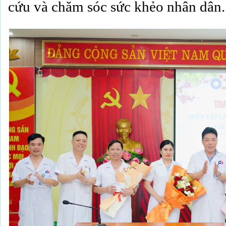
cứu và chăm sóc sức khẻo nhân dân.