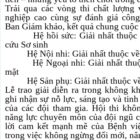
Trải qua các vòng thi chất lượng 
nghiệp cao cùng sự đánh giá công
Ban Giám khảo, kết quả chung cuộc
Hệ hồi sức: Giải nhất thuộc v
cứu Sơ sinh
Hệ Nội nhi: Giải nhất thuộc về 
Hệ Ngoại nhi: Giải nhất thuộc
mặt
Hệ Sản phụ: Giải nhất thuộc về 
Lễ trao giải diễn ra trong không kh
ghi nhận sự nỗ lực, sáng tạo và tin
của các đội tham gia. Hội thi khô
năng lực chuyên môn của đội ngũ cá
lời cam kết mạnh mẽ của Bệnh v
trong việc không ngừng đổi mới, nâ