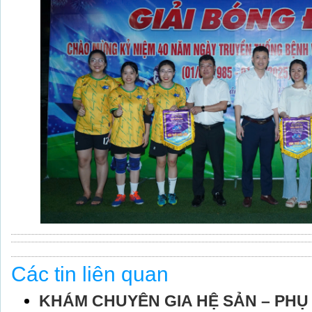
Các tin liên quan
KHÁM CHUYÊN GIA HỆ SẢN – PHỤ