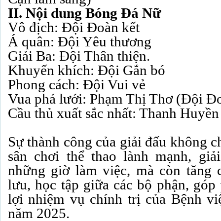
II. Nội dung Bóng Đá Nữ
Vô địch: Đội Đoàn kết
Á quân: Đội Yêu thương
Giải Ba: Đội Thân thiện.
Khuyến khích: Đội Gắn bó
Phong cách: Đội Vui vẻ
Vua phá lưới: Phạm Thị Thơ (Đội Đo
Cầu thủ xuất sắc nhất: Thanh Huyền 
Sự thành công của giải đấu không c
sân chơi thể thao lành mạnh, giả
những giờ làm việc, mà còn tăng 
lưu, học tập giữa các bộ phận, góp
lợi nhiệm vụ chính trị của Bệnh vi
năm 2025.