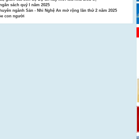
 ngân sách quý I năm 2025
chuyên ngành Sản - Nhi Nghệ An mở rộng lần thứ 2 năm 2025
hỏe con người