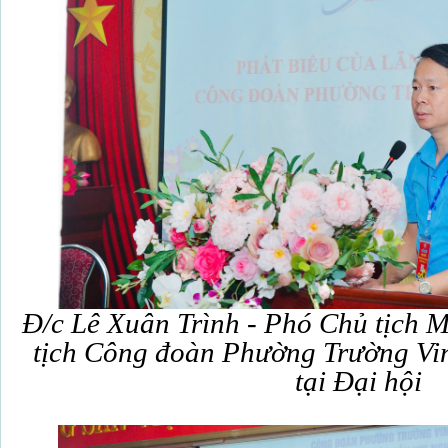
Đ/c Lê Xuân Trình - Phó Chủ tịch M
tịch Công đoàn Phường Trường Vin
tại Đại hội