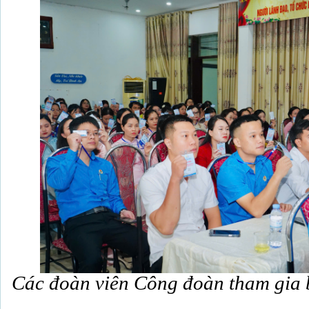
Các đoàn viên Công đoàn tham gia b