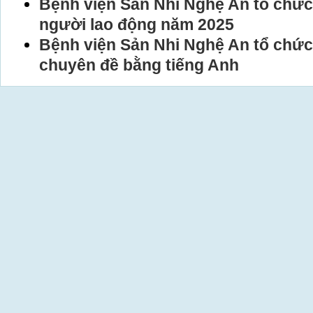
Bệnh viện Sản Nhi Nghệ An tổ chức 
người lao động năm 2025
Bệnh viện Sản Nhi Nghệ An tổ chức
chuyên đề bằng tiếng Anh