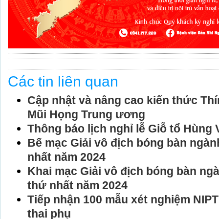
Các tin liên quan
Cập nhật và nâng cao kiến thức Thí
Mũi Họng Trung ương
Thông báo lịch nghỉ lễ Giỗ tổ Hùng
Bế mạc Giải vô địch bóng bàn ngành
nhất năm 2024
Khai mạc Giải vô địch bóng bàn ngà
thứ nhất năm 2024
Tiếp nhận 100 mẫu xét nghiệm NIPT
thai phụ