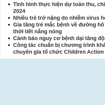
Tình hình thực hiện dự toán thu, ch
2024
Nhiều trẻ trở nặng do nhiễm virus 
Gia tăng trẻ mắc bệnh về đường hô 
thời tiết nắng nóng
Cảnh báo nguy cơ bệnh dại tăng đội
Công tác chuẩn bị chương trình kh
chuyên gia tổ chức Children Action