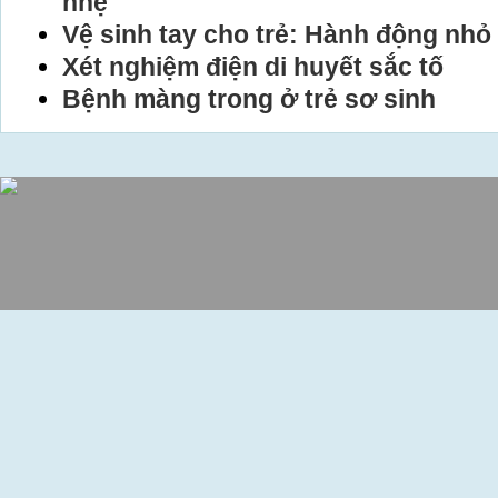
nhẹ
Vệ sinh tay cho trẻ: Hành động nhỏ 
Xét nghiệm điện di huyết sắc tố
Bệnh màng trong ở trẻ sơ sinh