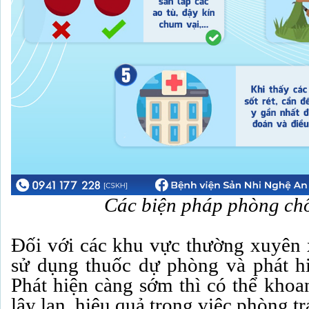
Các biện pháp phòng chố
Đối với các khu vực thường xuyên x
sử dụng thuốc dự phòng và phát h
Phát hiện càng sớm thì có thể khoa
lây lan, hiệu quả trong việc phòng trá