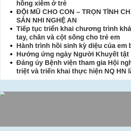
hồng xiêm ở trẻ
ĐỘI MŨ CHO CON – TRỌN TÌNH CH
SẢN NHI NGHỆ AN
Tiếp tục triển khai chương trình khá
tay, chân và cột sống cho trẻ em
Hành trình hồi sinh kỳ diệu của em 
Hưởng ứng ngày Người Khuyết tật 
Đảng ủy Bệnh viện tham gia Hội ng
triệt và triển khai thực hiện NQ HN 