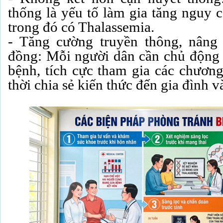
thống là yếu tố làm gia tăng nguy c
trong đó có Thalassemia.
- Tăng cường truyền thông, nâng
đồng: Mỗi người dân cần chủ động t
bệnh, tích cực tham gia các chương
thời chia sẻ kiến thức đến gia đình 