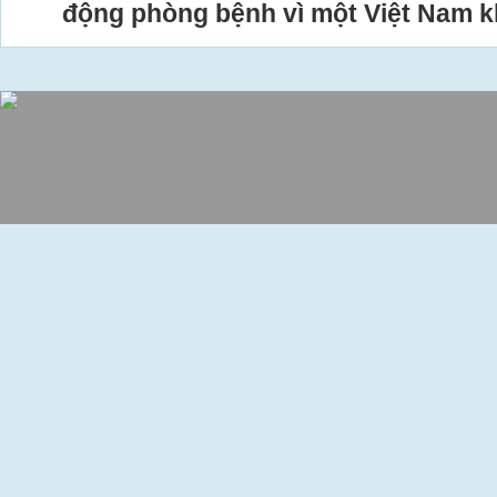
động phòng bệnh vì một Việt Nam 