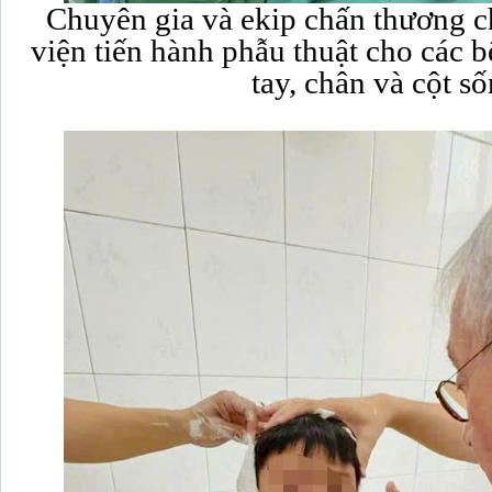
Chuyên gia và ekip chấn thương c
viện tiến hành phẫu thuật cho các b
tay, chân và cột 