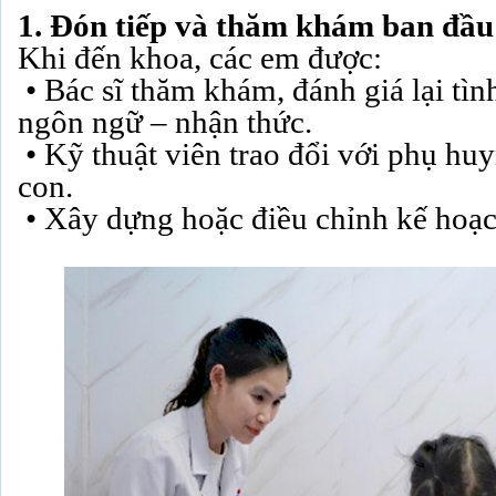
1. Đón tiếp và thăm khám ban đầu
Khi đến khoa, các em được:
• Bác sĩ thăm khám, đánh giá lại tìn
ngôn ngữ – nhận thức.
• Kỹ thuật viên trao đổi với phụ huy
con.
• Xây dựng hoặc điều chỉnh kế hoạch