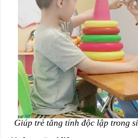
Giúp trẻ tăng tính độc lập trong 