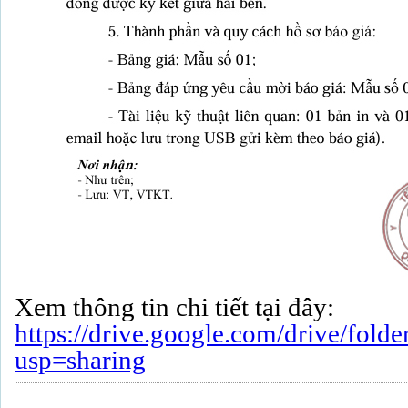
Xem thông tin chi tiết tại đây:
https://drive.google.com/drive/
usp=sharing