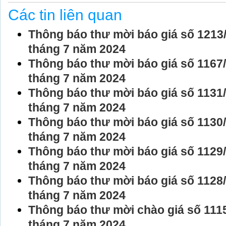
Các tin liên quan
Thông báo thư mời báo giá số 121
tháng 7 năm 2024
Thông báo thư mời báo giá số 116
tháng 7 năm 2024
Thông báo thư mời báo giá số 113
tháng 7 năm 2024
Thông báo thư mời báo giá số 113
tháng 7 năm 2024
Thông báo thư mời báo giá số 112
tháng 7 năm 2024
Thông báo thư mời báo giá số 112
tháng 7 năm 2024
Thông báo thư mời chào giá số 11
tháng 7 năm 2024