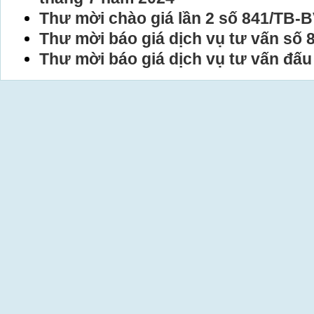
Thư mời chào giá lần 2 số 841/TB
Thư mời báo giá dịch vụ tư vấn s
Thư mời báo giá dịch vụ tư vấn đấu