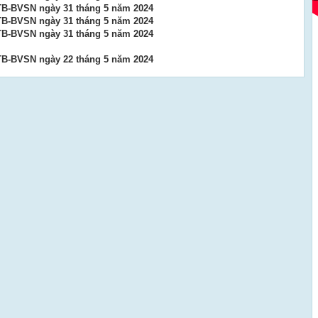
TB-BVSN ngày 31 tháng 5 năm 2024
TB-BVSN ngày 31 tháng 5 năm 2024
TB-BVSN ngày 31 tháng 5 năm 2024
TB-BVSN ngày 22 tháng 5 năm 2024