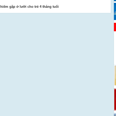
 hiếm gặp ở lưỡi cho trẻ 4 tháng tuổi