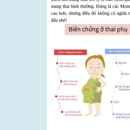
mang thai bình thường. Đúng là các Mo
cao hơn, nhưng điều đó không có nghĩa 
đâu nhé!