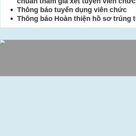
chuẩn tham gia xét tuyển viên chức
Thông báo tuyển dụng viên chức
Thông báo Hoàn thiện hồ sơ trúng 