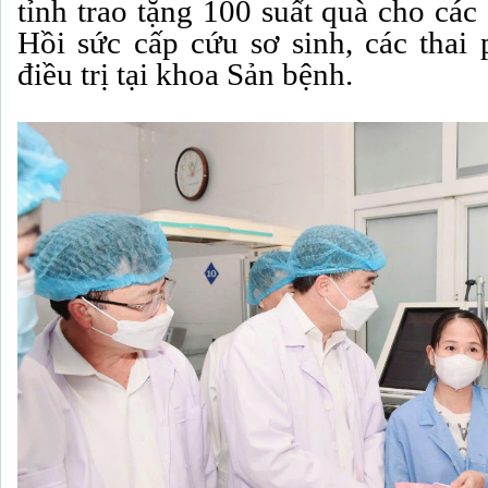
tỉnh trao tặng 100 suất quà cho các
Hồi sức cấp cứu sơ sinh, các thai
điều trị tại khoa Sản bệnh.