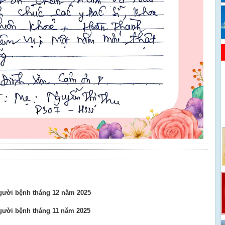
người bệnh tháng 12 năm 2025
người bệnh tháng 11 năm 2025