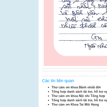
Các tin liên quan
Thư cảm ơn khoa Bệnh nhiệt đới
Tổng hợp danh sách tài trợ, hỗ trợ 
Thư cảm ơn khoa Nội nhi Tổng hợp
Tổng hợp danh sách tài trợ, hỗ trợ 
Thư cảm ơn Khoa Tai Mũi Họng