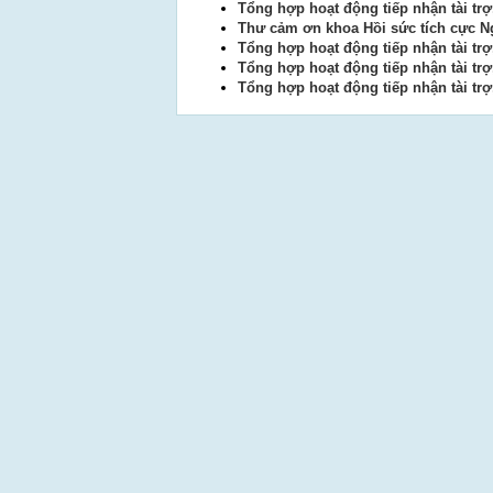
Tổng hợp hoạt động tiếp nhận tài tr
Thư cảm ơn khoa Hồi sức tích cực N
Tổng hợp hoạt động tiếp nhận tài tr
Tổng hợp hoạt động tiếp nhận tài tr
Tổng hợp hoạt động tiếp nhận tài tr