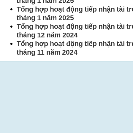
tháng 1 năm 2025
Tổng hợp hoạt động tiếp nhận tài tr
tháng 1 năm 2025
Tổng hợp hoạt động tiếp nhận tài tr
tháng 12 năm 2024
Tổng hợp hoạt động tiếp nhận tài tr
tháng 11 năm 2024