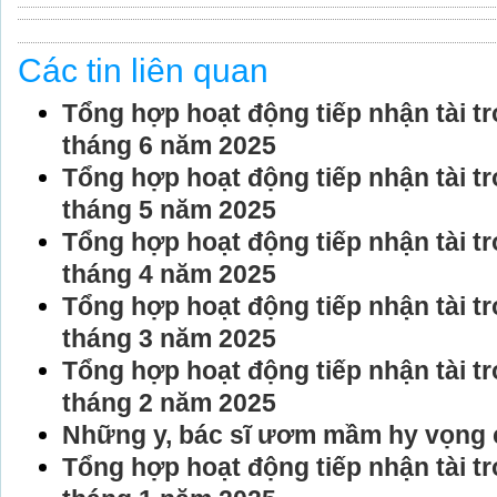
Các tin liên quan
Tổng hợp hoạt động tiếp nhận tài tr
tháng 6 năm 2025
Tổng hợp hoạt động tiếp nhận tài tr
tháng 5 năm 2025
Tổng hợp hoạt động tiếp nhận tài tr
tháng 4 năm 2025
Tổng hợp hoạt động tiếp nhận tài tr
tháng 3 năm 2025
Tổng hợp hoạt động tiếp nhận tài tr
tháng 2 năm 2025
Những y, bác sĩ ươm mầm hy vọng 
Tổng hợp hoạt động tiếp nhận tài tr