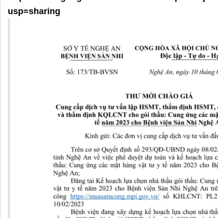
usp=sharing