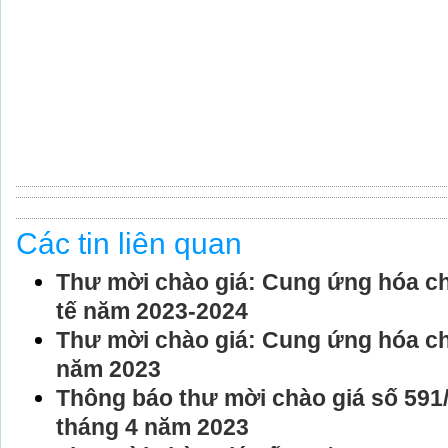
Các tin liên quan
Thư mời chào giá: Cung ứng hóa chấ
tế năm 2023-2024
Thư mời chào giá: Cung ứng hóa chấ
năm 2023
Thông báo thư mời chào giá số 59
tháng 4 năm 2023