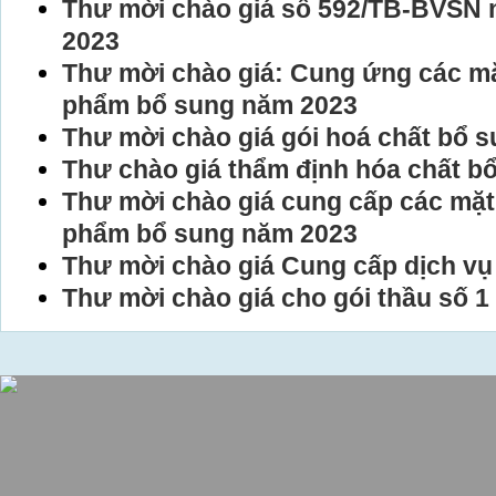
Thư mời chào giá số 592/TB-BVSN 
2023
Thư mời chào giá: Cung ứng các mặ
phẩm bổ sung năm 2023
Thư mời chào giá gói hoá chất bổ 
Thư chào giá thẩm định hóa chất b
Thư mời chào giá cung cấp các mặt
phẩm bổ sung năm 2023
Thư mời chào giá Cung cấp dịch vụ
Thư mời chào giá cho gói thầu số 1