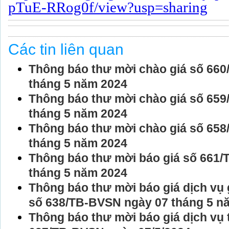
pTuE-RRog0f/view?usp=sharing
Các tin liên quan
Thông báo thư mời chào giá số 6
tháng 5 năm 2024
Thông báo thư mời chào giá số 6
tháng 5 năm 2024
Thông báo thư mời chào giá số 6
tháng 5 năm 2024
Thông báo thư mời báo giá số 661
tháng 5 năm 2024
Thông báo thư mời báo giá dịch vụ g
số 638/TB-BVSN ngày 07 tháng 5 n
Thông báo thư mời báo giá dịch vụ 