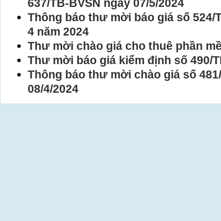
637/TB-BVSN ngày 07/5/2024
Thông báo thư mời báo giá số 524
4 năm 2024
Thư mời chào giá cho thuê phần m
Thư mời báo giá kiểm định số 49
Thông báo thư mời chào giá số 48
08/4/2024