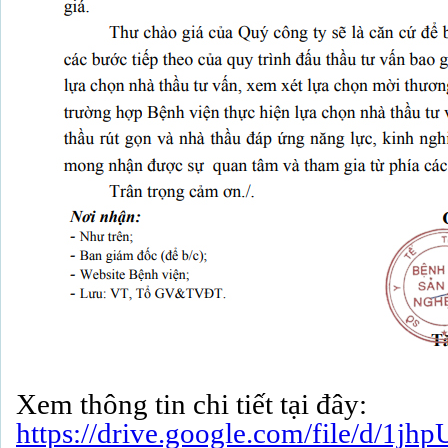
Xem thông tin chi tiết tại đây:
https://drive.google.com/file/d