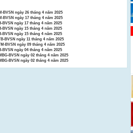
M-BVSN ngày 26 tháng 4 năm 2025
M-BVSN ngày 17 tháng 4 năm 2025
B-BVSN ngày 17 tháng 4 năm 2025
B-BVSN ngày 15 tháng 4 năm 2025
B-BVSN ngày 15 tháng 4 năm 2025
TB-BVSN ngày 11 tháng 4 năm 2025
TM-BVSN ngày 09 tháng 4 năm 2025
B-BVSN ngày 04 tháng 4 năm 2025
TMBG-BVSN ngày 02 tháng 4 năm 2025
TMBG-BVSN ngày 02 tháng 4 năm 2025