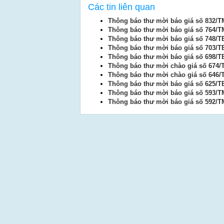
Các tin liên quan
Thông báo thư mời báo giá số 832/T
Thông báo thư mời báo giá số 764/T
Thông báo thư mời báo giá số 748/T
Thông báo thư mời báo giá số 703/T
Thông báo thư mời báo giá số 698/T
Thông báo thư mời chào giá số 674/
Thông báo thư mời chào giá số 646/
Thông báo thư mời báo giá số 625/T
Thông báo thư mời báo giá số 593/
Thông báo thư mời báo giá số 592/