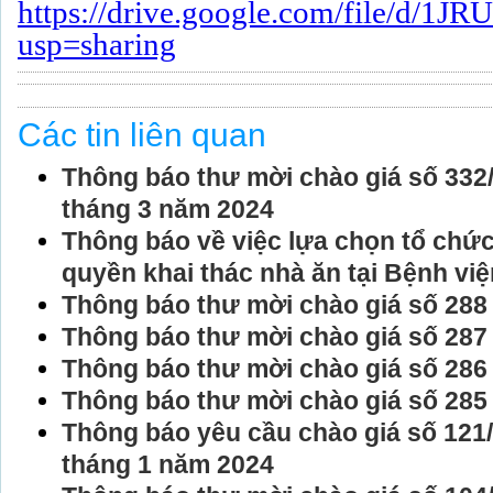
https://drive.google.com/file/d
usp=sharing
Các tin liên quan
Thông báo thư mời chào giá số 33
tháng 3 năm 2024
Thông báo về việc lựa chọn tổ chức
quyền khai thác nhà ăn tại Bệnh việ
Thông báo thư mời chào giá số 28
Thông báo thư mời chào giá số 28
Thông báo thư mời chào giá số 28
Thông báo thư mời chào giá số 28
Thông báo yêu cầu chào giá số 1
tháng 1 năm 2024