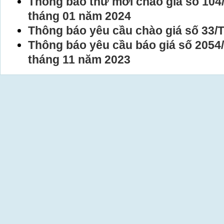
Thông báo thư mời chào giá số 10
tháng 01 năm 2024
Thông báo yêu cầu chào giá số 33
Thông báo yêu cầu báo giá số 205
tháng 11 năm 2023