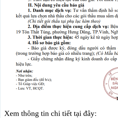
Xem thông tin chi tiết tại đây: