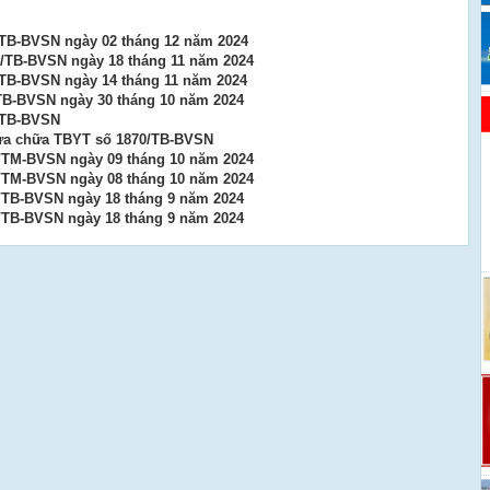
/TB-BVSN ngày 02 tháng 12 năm 2024
/TB-BVSN ngày 18 tháng 11 năm 2024
/TB-BVSN ngày 14 tháng 11 năm 2024
TB-BVSN ngày 30 tháng 10 năm 2024
/TB-BVSN
sửa chữa TBYT số 1870/TB-BVSN
/TM-BVSN ngày 09 tháng 10 năm 2024
/TM-BVSN ngày 08 tháng 10 năm 2024
/TB-BVSN ngày 18 tháng 9 năm 2024
/TB-BVSN ngày 18 tháng 9 năm 2024