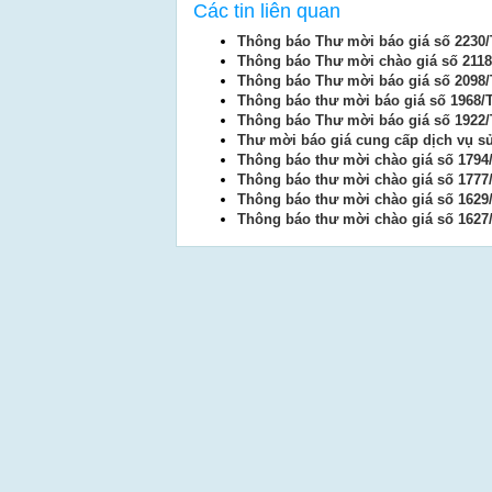
Các tin liên quan
Thông báo Thư mời báo giá số 2230
Thông báo Thư mời chào giá số 2118
Thông báo Thư mời báo giá số 2098
Thông báo thư mời báo giá số 1968/
Thông báo Thư mời báo giá số 1922
Thư mời báo giá cung cấp dịch vụ 
Thông báo thư mời chào giá số 1794
Thông báo thư mời chào giá số 1777
Thông báo thư mời chào giá số 1629
Thông báo thư mời chào giá số 1627