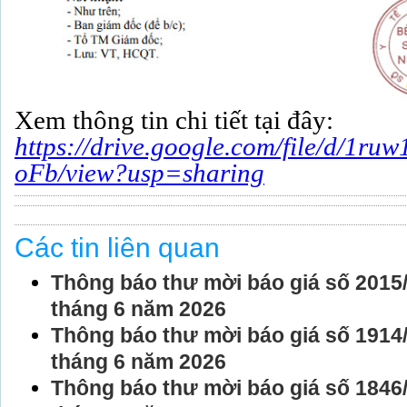
Xem thông tin chi tiết tại đây:
https://drive.google.com/file/d/
oFb/view?usp=sharing
Các tin liên quan
Thông báo thư mời báo giá số 201
tháng 6 năm 2026
Thông báo thư mời báo giá số 191
tháng 6 năm 2026
Thông báo thư mời báo giá số 184