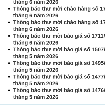
tháng 6 năm 2026
Thông báo thư mời chào hàng số 1
tháng 6 năm 2026
Thông báo thư mời chào hàng số 1
tháng 6 năm 2026
Thông báo thư mời báo giá số 171
tháng 6 năm 2026
Thông báo thư mời báo giá số 150
tháng 5 năm 2026
Thông báo thư mời báo giá số 149
tháng 5 năm 2026
Thông báo thư mời báo giá số 147
tháng 5 năm 2026
Thông báo thư mời báo giá số 147
tháng 5 năm 2026