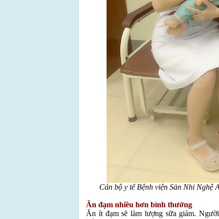
Cán bộ y tế Bệnh viện Sản Nhi Nghệ 
Ăn đạm nhiều hơn bình thường
Ăn ít đạm sẽ làm lượng sữa giảm. Người