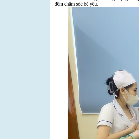
đêm chăm sóc bé yêu.